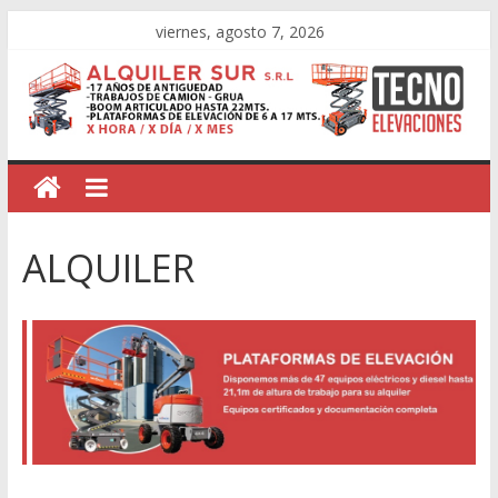
viernes, agosto 7, 2026
ALQUILER