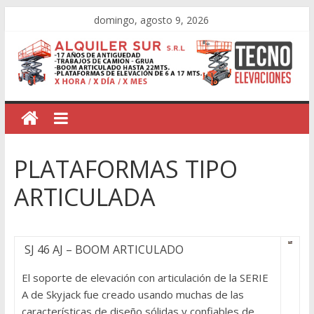
domingo, agosto 9, 2026
PLATAFORMAS TIPO
ARTICULADA
SJ 46 AJ – BOOM ARTICULADO
El soporte de elevación con articulación de la SERIE
A de Skyjack fue creado usando muchas de las
características de diseño sólidas y confiables de