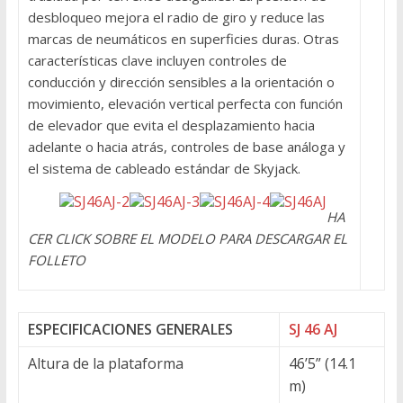
desbloqueo mejora el radio de giro y reduce las
marcas de neumáticos en superficies duras. Otras
características clave incluyen controles de
conducción y dirección sensibles a la orientación o
movimiento, elevación vertical perfecta con función
de elevador que evita el desplazamiento hacia
adelante o hacia atrás, controles de base análoga y
el sistema de cableado estándar de Skyjack.
HA
CER CLICK SOBRE EL MODELO PARA DESCARGAR EL
FOLLETO
ESPECIFICACIONES GENERALES
SJ 46 AJ
Altura de la plataforma
46’5” (14.1
m)