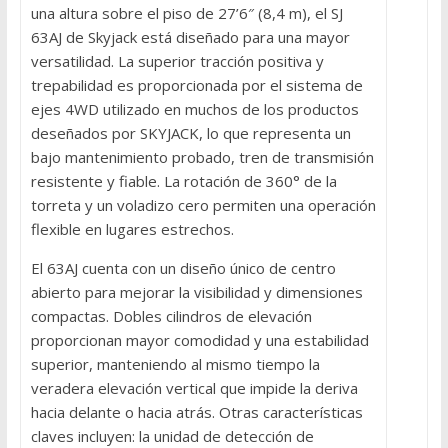
una altura sobre el piso de 27’6″ (8,4 m), el SJ
63AJ de Skyjack está diseñado para una mayor
versatilidad. La superior tracción positiva y
trepabilidad es proporcionada por el sistema de
ejes 4WD utilizado en muchos de los productos
deseñados por SKYJACK, lo que representa un
bajo mantenimiento probado, tren de transmisión
resistente y fiable. La rotación de 360° de la
torreta y un voladizo cero permiten una operación
flexible en lugares estrechos.
El 63AJ cuenta con un diseño único de centro
abierto para mejorar la visibilidad y dimensiones
compactas. Dobles cilindros de elevación
proporcionan mayor comodidad y una estabilidad
superior, manteniendo al mismo tiempo la
veradera elevación vertical que impide la deriva
hacia delante o hacia atrás. Otras características
claves incluyen: la unidad de detección de