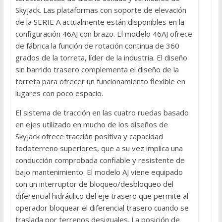
Skyjack. Las plataformas con soporte de elevación
de la SERIE A actualmente están disponibles en la
configuración 46AJ con brazo. El modelo 46AJ ofrece
de fábrica la función de rotación continua de 360
grados de la torreta, líder de la industria. El diseño
sin barrido trasero complementa el diseño de la
torreta para ofrecer un funcionamiento flexible en
lugares con poco espacio.
El sistema de tracción en las cuatro ruedas basado
en ejes utilizado en mucho de los diseños de
Skyjack ofrece tracción positiva y capacidad
todoterreno superiores, que a su vez implica una
conducción comprobada confiable y resistente de
bajo mantenimiento. El modelo AJ viene equipado
con un interruptor de bloqueo/desbloqueo del
diferencial hidráulico del eje trasero que permite al
operador bloquear el diferencial trasero cuando se
traslada por terrenos desiguales. La posición de